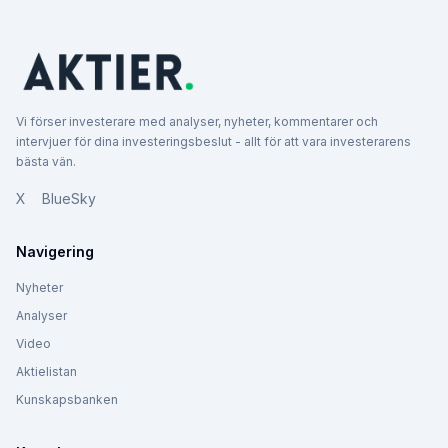
Vi förser investerare med analyser, nyheter, kommentarer och
intervjuer för dina investeringsbeslut - allt för att vara investerarens
bästa vän.
X
BlueSky
Navigering
Nyheter
Analyser
Video
Aktielistan
Kunskapsbanken