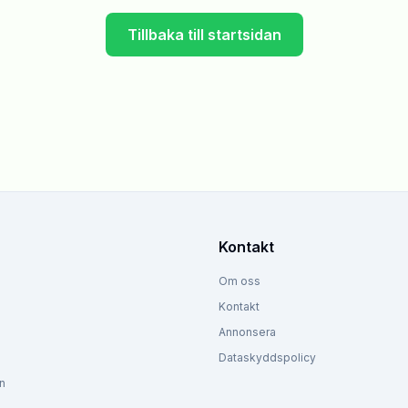
Tillbaka till startsidan
Kontakt
Om oss
Kontakt
Annonsera
Dataskyddspolicy
n