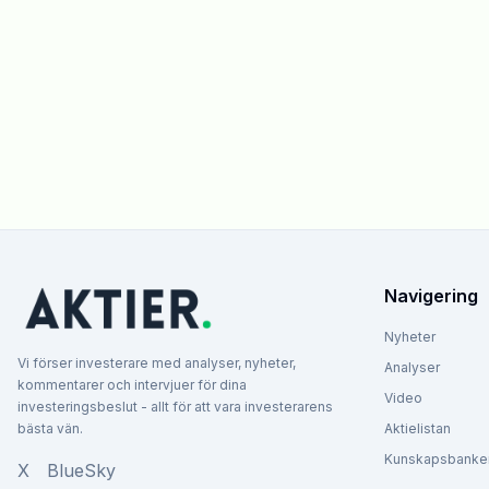
Navigering
Nyheter
Vi förser investerare med analyser, nyheter,
Analyser
kommentarer och intervjuer för dina
Video
investeringsbeslut - allt för att vara investerarens
bästa vän.
Aktielistan
Kunskapsbanke
X
BlueSky