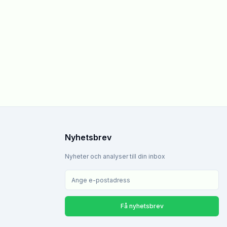
Nyhetsbrev
Nyheter och analyser till din inbox
Få nyhetsbrev