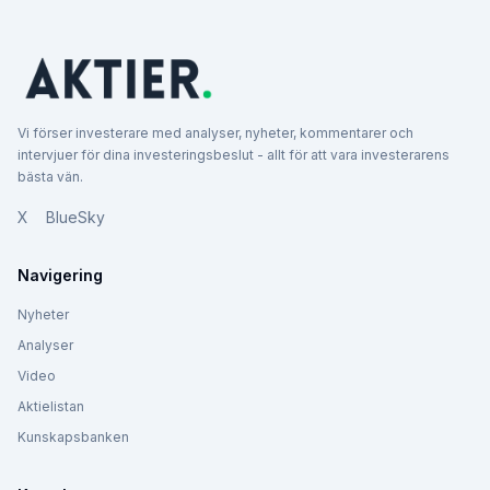
Vi förser investerare med analyser, nyheter, kommentarer och
intervjuer för dina investeringsbeslut - allt för att vara investerarens
bästa vän.
X
BlueSky
Navigering
Nyheter
Analyser
Video
Aktielistan
Kunskapsbanken