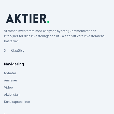
Vi förser investerare med analyser, nyheter, kommentarer och
intervjuer för dina investeringsbeslut - allt för att vara investerarens
bästa vän.
X
BlueSky
Navigering
Nyheter
Analyser
Video
Aktielistan
Kunskapsbanken