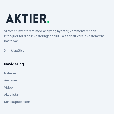
Vi förser investerare med analyser, nyheter, kommentarer och
intervjuer för dina investeringsbeslut - allt för att vara investerarens
bästa vän.
X
BlueSky
Navigering
Nyheter
Analyser
Video
Aktielistan
Kunskapsbanken