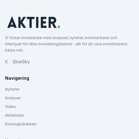
Vi förser investerare med analyser, nyheter, kommentarer och
intervjuer för dina investeringsbeslut - allt för att vara investerarens
bästa vän.
X
BlueSky
Navigering
Nyheter
Analyser
Video
Aktielistan
Kunskapsbanken