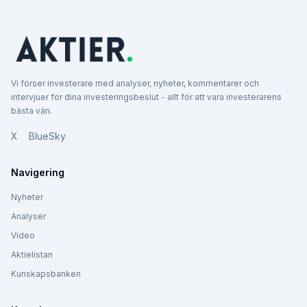
Vi förser investerare med analyser, nyheter, kommentarer och
intervjuer för dina investeringsbeslut - allt för att vara investerarens
bästa vän.
X
BlueSky
Navigering
Nyheter
Analyser
Video
Aktielistan
Kunskapsbanken