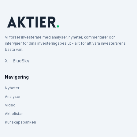
Vi förser investerare med analyser, nyheter, kommentarer och
intervjuer för dina investeringsbeslut - allt för att vara investerarens
bästa vän.
X
BlueSky
Navigering
Nyheter
Analyser
Video
Aktielistan
Kunskapsbanken