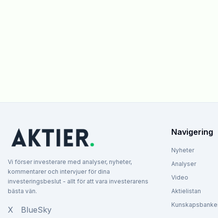
Navigering
Nyheter
Vi förser investerare med analyser, nyheter,
Analyser
kommentarer och intervjuer för dina
Video
investeringsbeslut - allt för att vara investerarens
bästa vän.
Aktielistan
Kunskapsbanke
X
BlueSky