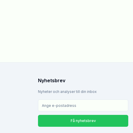
Nyhetsbrev
Nyheter och analyser till din inbox
Få nyhetsbrev