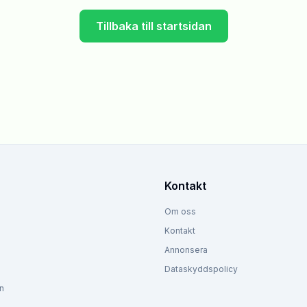
Tillbaka till startsidan
Kontakt
Om oss
Kontakt
Annonsera
Dataskyddspolicy
n