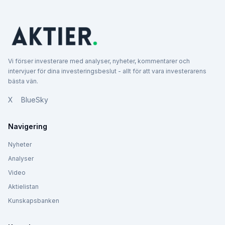
Vi förser investerare med analyser, nyheter, kommentarer och
intervjuer för dina investeringsbeslut - allt för att vara investerarens
bästa vän.
X
BlueSky
Navigering
Nyheter
Analyser
Video
Aktielistan
Kunskapsbanken