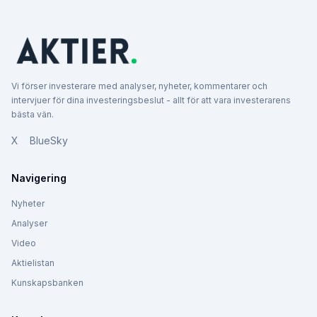
Vi förser investerare med analyser, nyheter, kommentarer och
intervjuer för dina investeringsbeslut - allt för att vara investerarens
bästa vän.
X
BlueSky
Navigering
Nyheter
Analyser
Video
Aktielistan
Kunskapsbanken