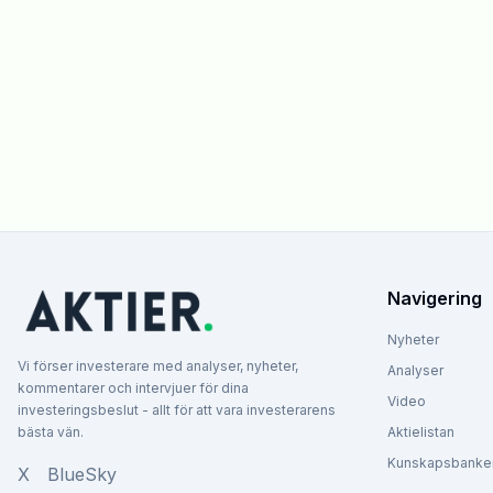
Navigering
Nyheter
Vi förser investerare med analyser, nyheter,
Analyser
kommentarer och intervjuer för dina
Video
investeringsbeslut - allt för att vara investerarens
bästa vän.
Aktielistan
Kunskapsbanke
X
BlueSky