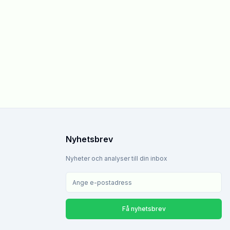
Nyhetsbrev
Nyheter och analyser till din inbox
Få nyhetsbrev