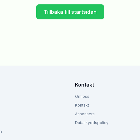
Tillbaka till startsidan
Kontakt
Om oss
Kontakt
Annonsera
Dataskyddspolicy
n