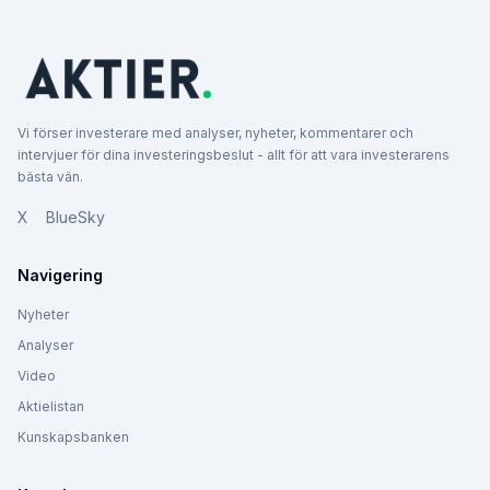
Vi förser investerare med analyser, nyheter, kommentarer och
intervjuer för dina investeringsbeslut - allt för att vara investerarens
bästa vän.
X
BlueSky
Navigering
Nyheter
Analyser
Video
Aktielistan
Kunskapsbanken