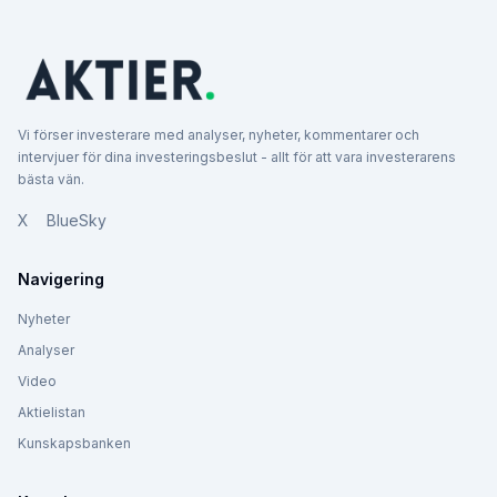
Vi förser investerare med analyser, nyheter, kommentarer och
intervjuer för dina investeringsbeslut - allt för att vara investerarens
bästa vän.
X
BlueSky
Navigering
Nyheter
Analyser
Video
Aktielistan
Kunskapsbanken