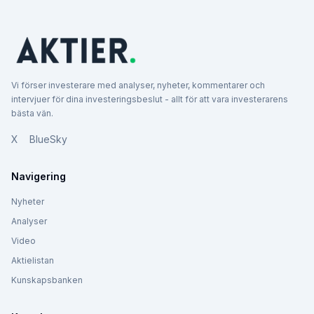
Vi förser investerare med analyser, nyheter, kommentarer och
intervjuer för dina investeringsbeslut - allt för att vara investerarens
bästa vän.
X
BlueSky
Navigering
Nyheter
Analyser
Video
Aktielistan
Kunskapsbanken