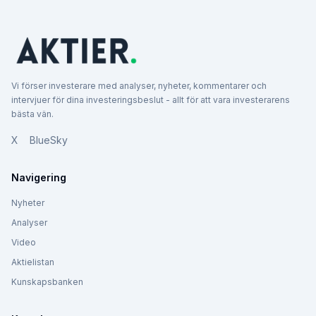
Vi förser investerare med analyser, nyheter, kommentarer och
intervjuer för dina investeringsbeslut - allt för att vara investerarens
bästa vän.
X
BlueSky
Navigering
Nyheter
Analyser
Video
Aktielistan
Kunskapsbanken