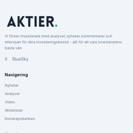
Vi förser investerare med analyser, nyheter, kommentarer och
intervjuer för dina investeringsbeslut - allt för att vara investerarens
bästa vän.
X
BlueSky
Navigering
Nyheter
Analyser
Video
Aktielistan
Kunskapsbanken