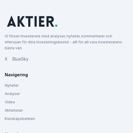
Vi förser investerare med analyser, nyheter, kommentarer och
intervjuer för dina investeringsbeslut - allt för att vara investerarens
bästa vän.
X
BlueSky
Navigering
Nyheter
Analyser
Video
Aktielistan
Kunskapsbanken