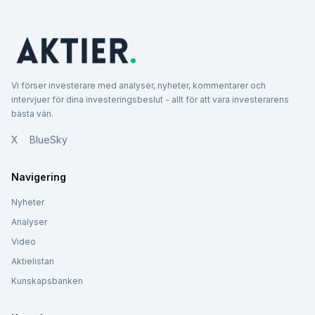
Vi förser investerare med analyser, nyheter, kommentarer och
intervjuer för dina investeringsbeslut - allt för att vara investerarens
bästa vän.
X
BlueSky
Navigering
Nyheter
Analyser
Video
Aktielistan
Kunskapsbanken