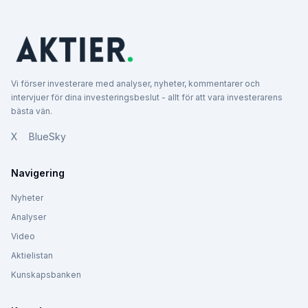
Vi förser investerare med analyser, nyheter, kommentarer och
intervjuer för dina investeringsbeslut - allt för att vara investerarens
bästa vän.
X
BlueSky
Navigering
Nyheter
Analyser
Video
Aktielistan
Kunskapsbanken