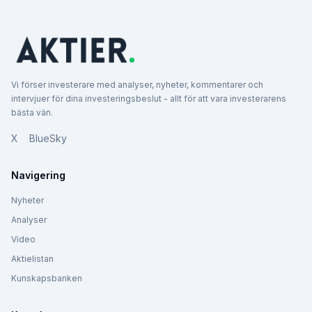
Vi förser investerare med analyser, nyheter, kommentarer och
intervjuer för dina investeringsbeslut - allt för att vara investerarens
bästa vän.
X
BlueSky
Navigering
Nyheter
Analyser
Video
Aktielistan
Kunskapsbanken