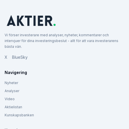
Vi förser investerare med analyser, nyheter, kommentarer och
intervjuer för dina investeringsbeslut - allt för att vara investerarens
bästa vän.
X
BlueSky
Navigering
Nyheter
Analyser
Video
Aktielistan
Kunskapsbanken