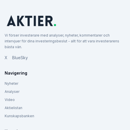
Vi förser investerare med analyser, nyheter, kommentarer och
intervjuer för dina investeringsbeslut - allt för att vara investerarens
bästa vän.
X
BlueSky
Navigering
Nyheter
Analyser
Video
Aktielistan
Kunskapsbanken