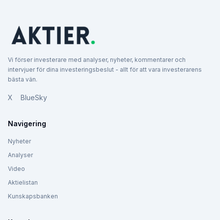
Vi förser investerare med analyser, nyheter, kommentarer och
intervjuer för dina investeringsbeslut - allt för att vara investerarens
bästa vän.
X
BlueSky
Navigering
Nyheter
Analyser
Video
Aktielistan
Kunskapsbanken