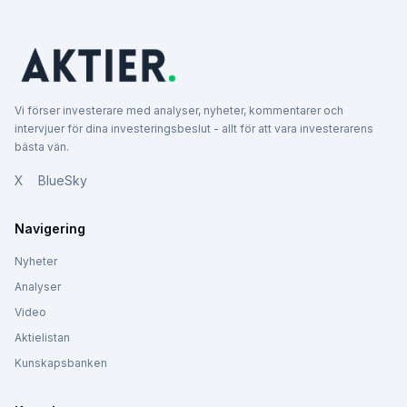
Vi förser investerare med analyser, nyheter, kommentarer och
intervjuer för dina investeringsbeslut - allt för att vara investerarens
bästa vän.
X
BlueSky
Navigering
Nyheter
Analyser
Video
Aktielistan
Kunskapsbanken