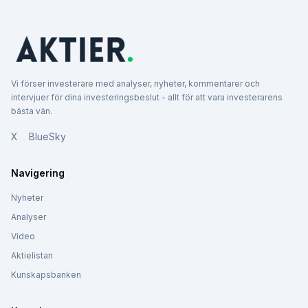
Vi förser investerare med analyser, nyheter, kommentarer och
intervjuer för dina investeringsbeslut - allt för att vara investerarens
bästa vän.
X
BlueSky
Navigering
Nyheter
Analyser
Video
Aktielistan
Kunskapsbanken