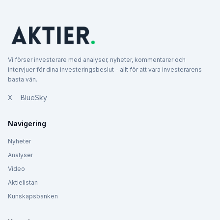
Vi förser investerare med analyser, nyheter, kommentarer och
intervjuer för dina investeringsbeslut - allt för att vara investerarens
bästa vän.
X
BlueSky
Navigering
Nyheter
Analyser
Video
Aktielistan
Kunskapsbanken