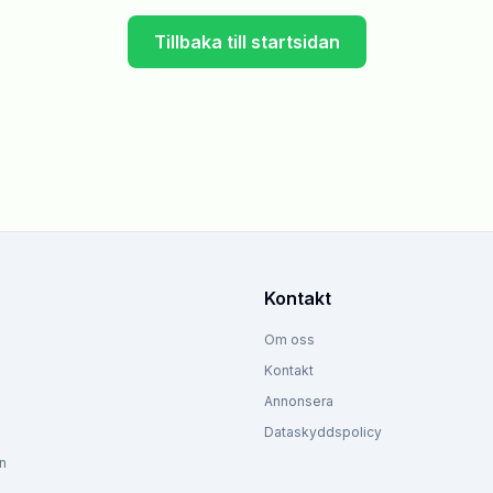
Tillbaka till startsidan
Kontakt
Om oss
Kontakt
Annonsera
Dataskyddspolicy
n