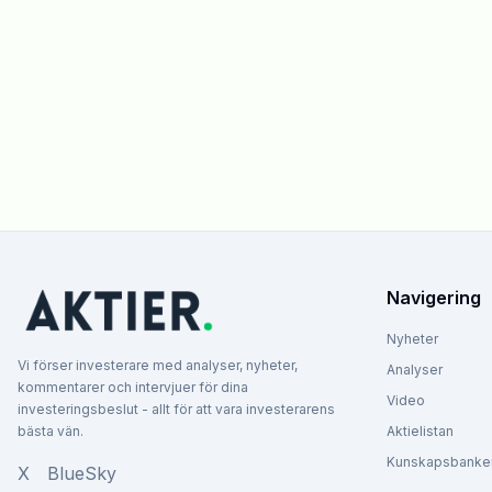
Navigering
Nyheter
Vi förser investerare med analyser, nyheter,
Analyser
kommentarer och intervjuer för dina
Video
investeringsbeslut - allt för att vara investerarens
bästa vän.
Aktielistan
Kunskapsbanke
X
BlueSky