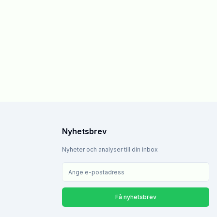
Nyhetsbrev
Nyheter och analyser till din inbox
Få nyhetsbrev