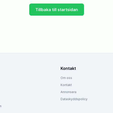
Tillbaka till startsidan
Kontakt
Om oss
Kontakt
Annonsera
Dataskyddspolicy
n