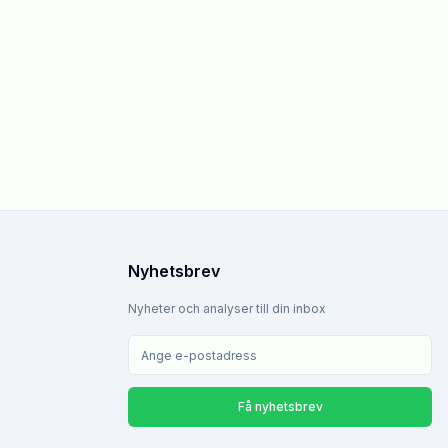
Nyhetsbrev
Nyheter och analyser till din inbox
Få nyhetsbrev