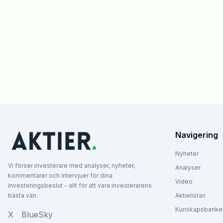
Navigering
Nyheter
Vi förser investerare med analyser, nyheter,
Analyser
kommentarer och intervjuer för dina
Video
investeringsbeslut - allt för att vara investerarens
bästa vän.
Aktielistan
Kunskapsbanke
X
BlueSky