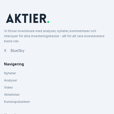
Vi förser investerare med analyser, nyheter, kommentarer och
intervjuer för dina investeringsbeslut - allt för att vara investerarens
bästa vän.
X
BlueSky
Navigering
Nyheter
Analyser
Video
Aktielistan
Kunskapsbanken