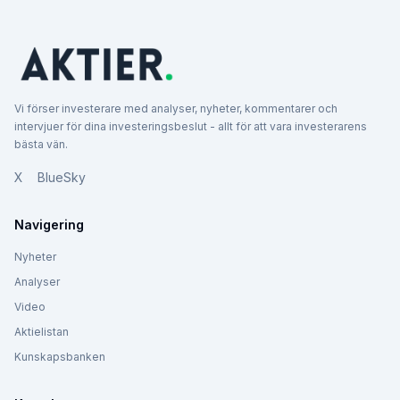
Vi förser investerare med analyser, nyheter, kommentarer och
intervjuer för dina investeringsbeslut - allt för att vara investerarens
bästa vän.
X
BlueSky
Navigering
Nyheter
Analyser
Video
Aktielistan
Kunskapsbanken