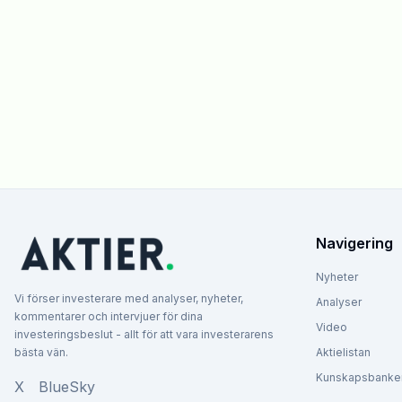
Navigering
Nyheter
Vi förser investerare med analyser, nyheter,
Analyser
kommentarer och intervjuer för dina
Video
investeringsbeslut - allt för att vara investerarens
bästa vän.
Aktielistan
Kunskapsbanke
X
BlueSky