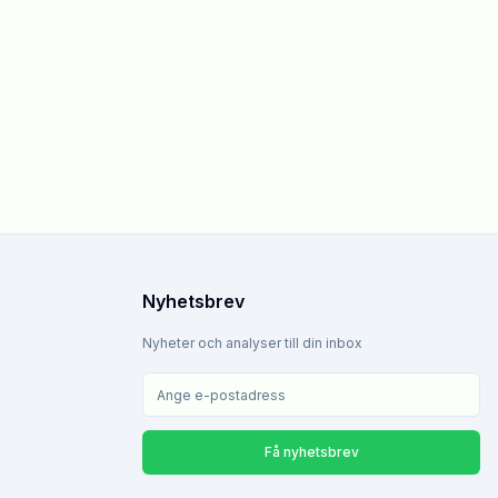
Nyhetsbrev
Nyheter och analyser till din inbox
Få nyhetsbrev