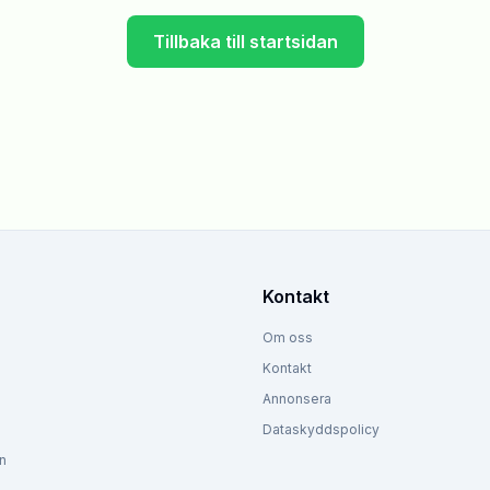
Tillbaka till startsidan
Kontakt
Om oss
Kontakt
Annonsera
Dataskyddspolicy
n