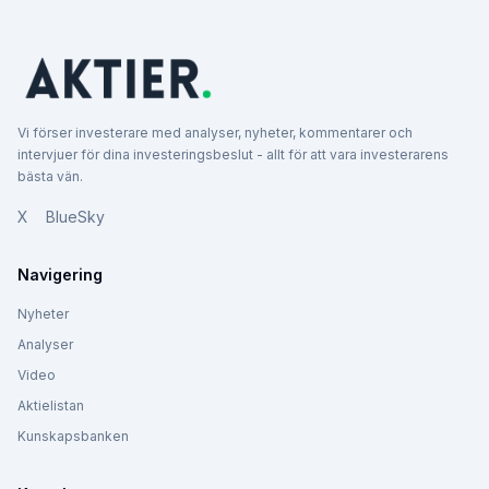
Vi förser investerare med analyser, nyheter, kommentarer och
intervjuer för dina investeringsbeslut - allt för att vara investerarens
bästa vän.
X
BlueSky
Navigering
Nyheter
Analyser
Video
Aktielistan
Kunskapsbanken