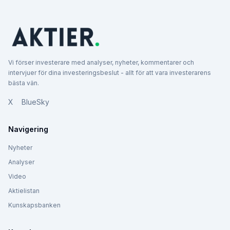
Vi förser investerare med analyser, nyheter, kommentarer och
intervjuer för dina investeringsbeslut - allt för att vara investerarens
bästa vän.
X
BlueSky
Navigering
Nyheter
Analyser
Video
Aktielistan
Kunskapsbanken