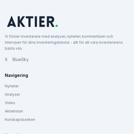
Vi förser investerare med analyser, nyheter, kommentarer och
intervjuer för dina investeringsbeslut - allt för att vara investerarens
bästa vän.
X
BlueSky
Navigering
Nyheter
Analyser
Video
Aktielistan
Kunskapsbanken