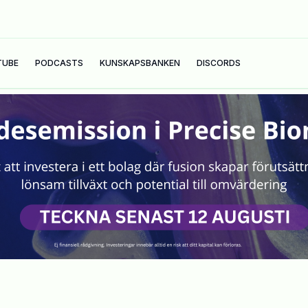
TUBE
PODCASTS
KUNSKAPSBANKEN
DISCORDS