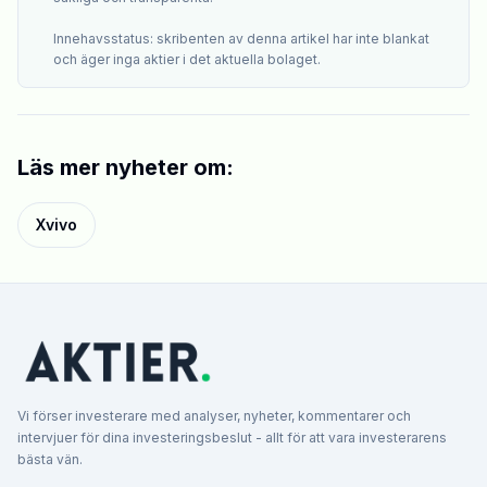
Innehavsstatus: skribenten av denna artikel har inte blankat
och äger inga aktier i det aktuella bolaget.
Läs mer nyheter om:
Xvivo
Vi förser investerare med analyser, nyheter, kommentarer och
intervjuer för dina investeringsbeslut - allt för att vara investerarens
bästa vän.