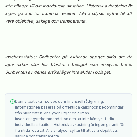
inte hänsyn till din individuella situation. Historisk avkastning är
ingen garanti för framtida resultat. Alla analyser syftar till att
vara objektiva, sakliga och transparenta.
Innehavsstatus: Skribenter på Aktier.se uppger alltid om de
äger aktier eller har blankat i bolaget som analysen berör.
Skribenten av denna artikel äger inte aktier i bolaget.
Denna text ska inte ses som finansiell rådgivning.
Informationen baseras på offentliga källor och bedömningar
från skribenten. Analysen utgör en allmän
investeringsrekommendation och tar inte hänsyn till din
individuella situation. Historisk avkastning är ingen garanti för
framtida resultat. Alla analyser syftar till att vara objektiva,
sakliga och transparenta.