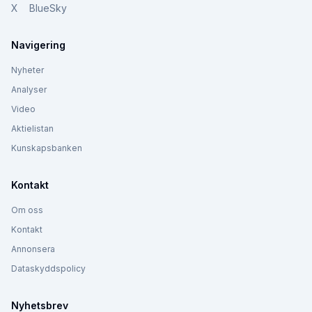
X
BlueSky
Navigering
Nyheter
Analyser
Video
Aktielistan
Kunskapsbanken
Kontakt
Om oss
Kontakt
Annonsera
Dataskyddspolicy
Nyhetsbrev