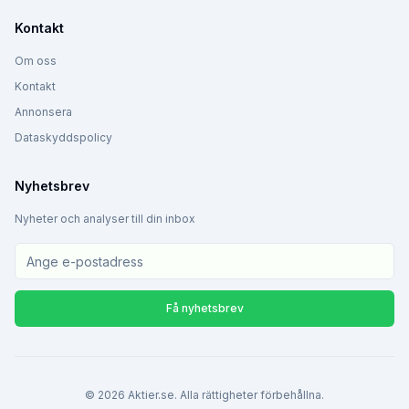
Kontakt
Om oss
Kontakt
Annonsera
Dataskyddspolicy
Nyhetsbrev
Nyheter och analyser till din inbox
Få nyhetsbrev
©
2026
Aktier.se. Alla rättigheter förbehållna.