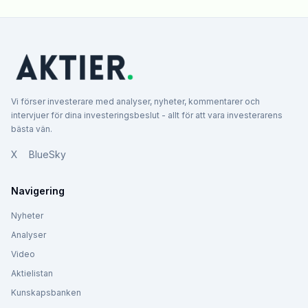
Vi förser investerare med analyser, nyheter, kommentarer och
intervjuer för dina investeringsbeslut - allt för att vara investerarens
bästa vän.
X
BlueSky
Navigering
Nyheter
Analyser
Video
Aktielistan
Kunskapsbanken