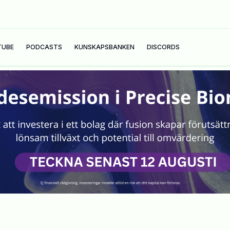
TUBE
PODCASTS
KUNSKAPSBANKEN
DISCORDS