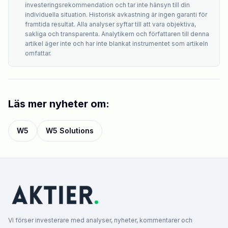
investeringsrekommendation och tar inte hänsyn till din
individuella situation. Historisk avkastning är ingen garanti för
framtida resultat. Alla analyser syftar till att vara objektiva,
sakliga och transparenta. Analytikern och författaren till denna
artikel äger inte och har inte blankat instrumentet som artikeln
omfattar.
Läs mer nyheter om:
W5
W5 Solutions
Vi förser investerare med analyser, nyheter, kommentarer och