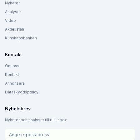
Nyheter
Analyser
Video
Aktielistan
Kunskapsbanken
Kontakt
Om oss
Kontakt
Annonsera
Dataskyddspolicy
Nyhetsbrev
Nyheter och analyser till din inbox