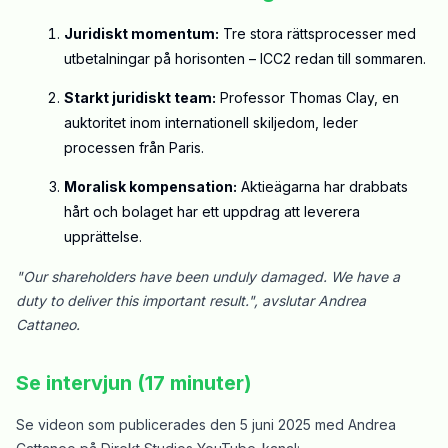
Juridiskt momentum:
Tre stora rättsprocesser med
utbetalningar på horisonten – ICC2 redan till sommaren.
Starkt juridiskt team:
Professor Thomas Clay, en
auktoritet inom internationell skiljedom, leder
processen från Paris.
Moralisk kompensation:
Aktieägarna har drabbats
hårt och bolaget har ett uppdrag att leverera
upprättelse.
"Our shareholders have been unduly damaged. We have a
duty to deliver this important result.", avslutar Andrea
Cattaneo.
Se intervjun (17 minuter)
Se videon som publicerades den 5 juni 2025 med Andrea