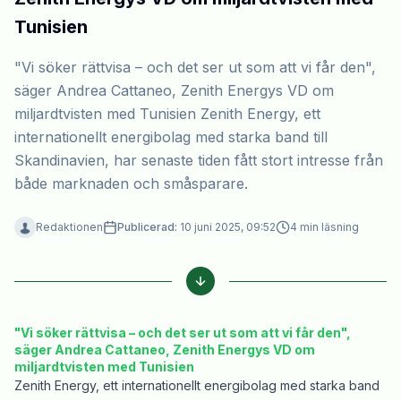
Tunisien
"Vi söker rättvisa – och det ser ut som att vi får den",
säger Andrea Cattaneo, Zenith Energys VD om
miljardtvisten med Tunisien Zenith Energy, ett
internationellt energibolag med starka band till
Skandinavien, har senaste tiden fått stort intresse från
både marknaden och småsparare.
Redaktionen
Publicerad:
10 juni 2025, 09:52
4
min läsning
"Vi söker rättvisa – och det ser ut som att vi får den",
säger Andrea Cattaneo, Zenith Energys VD om
miljardtvisten med Tunisien
Zenith Energy, ett internationellt energibolag med starka band