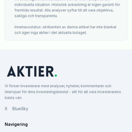
individuella situation. Historisk avkastning är ingen garanti för
framtida resultat. Alla analyser syftar till att vara objektiva,
sakliga och transparenta.
Innehavsstatus: skribenten av denna artikel har inte blankat
och äger inga aktier i det aktuella bolaget.
Vi förser investerare med analyser, nyheter, kommentarer och
intervjuer för dina investeringsbeslut - allt för att vara investerarens
bästa vän.
X
BlueSky
Navigering