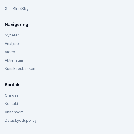
X
BlueSky
Navigering
Nyheter
Analyser
Video
Aktielistan
Kunskapsbanken
Kontakt
Om oss
Kontakt
Annonsera
Dataskyddspolicy