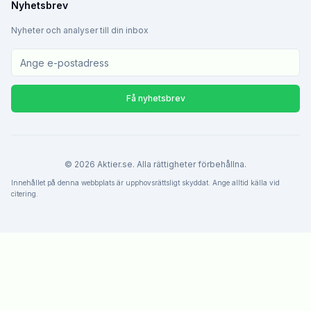
Nyhetsbrev
Nyheter och analyser till din inbox
Få nyhetsbrev
©
2026
Aktier.se. Alla rättigheter förbehållna.
Innehållet på denna webbplats är upphovsrättsligt skyddat. Ange alltid källa vid
citering.