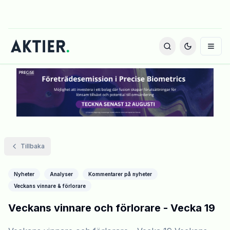
Tillbaka
Nyheter
Analyser
Kommentarer på nyheter
Veckans vinnare & förlorare
Veckans vinnare och förlorare - Vecka 19