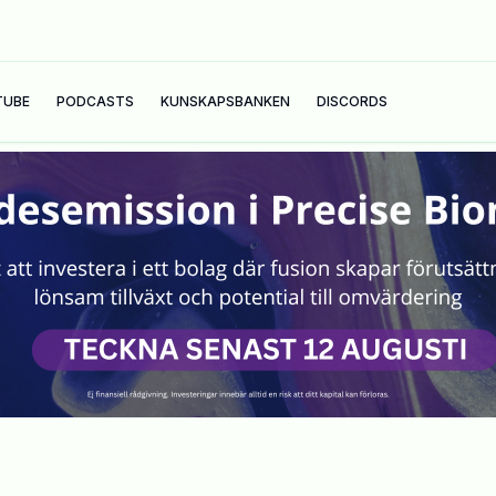
TUBE
PODCASTS
KUNSKAPSBANKEN
DISCORDS