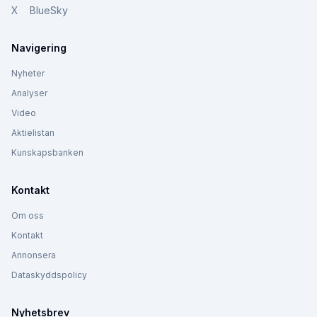
X
BlueSky
Navigering
Nyheter
Analyser
Video
Aktielistan
Kunskapsbanken
Kontakt
Om oss
Kontakt
Annonsera
Dataskyddspolicy
Nyhetsbrev