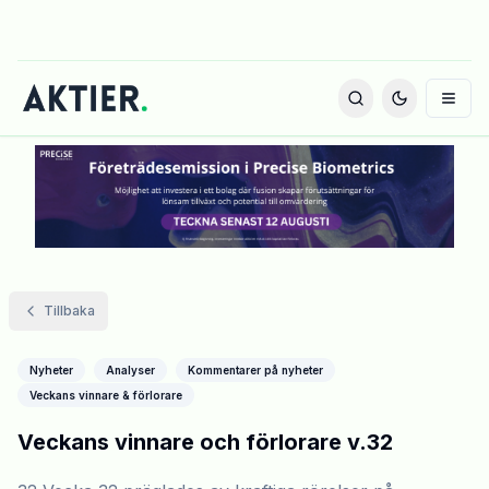
Tillbaka
Nyheter
Analyser
Kommentarer på nyheter
Veckans vinnare & förlorare
Veckans vinnare och förlorare v.32