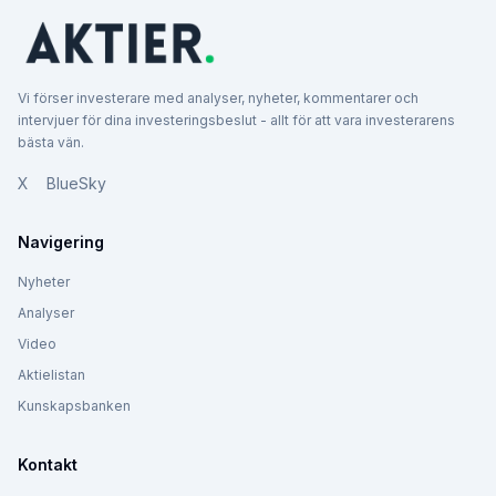
Vi förser investerare med analyser, nyheter, kommentarer och
intervjuer för dina investeringsbeslut - allt för att vara investerarens
bästa vän.
X
BlueSky
Navigering
Nyheter
Analyser
Video
Aktielistan
Kunskapsbanken
Kontakt