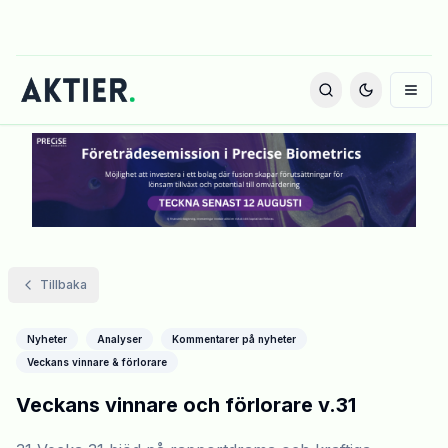
Tillbaka
Nyheter
Analyser
Kommentarer på nyheter
Veckans vinnare & förlorare
Veckans vinnare och förlorare v.31