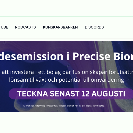
TUBE
PODCASTS
KUNSKAPSBANKEN
DISCORDS