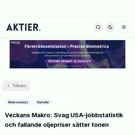
Tillbaka
Makroanalys
Nyheter
Veckans Makro: Svag USA-jobbstatistik
och fallande oljepriser sätter tonen