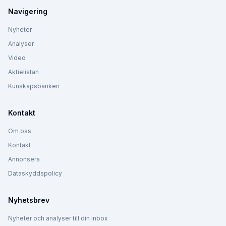
Navigering
Nyheter
Analyser
Video
Aktielistan
Kunskapsbanken
Kontakt
Om oss
Kontakt
Annonsera
Dataskyddspolicy
Nyhetsbrev
Nyheter och analyser till din inbox