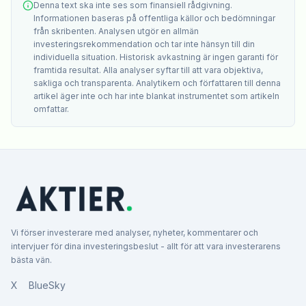
Denna text ska inte ses som finansiell rådgivning.
Informationen baseras på offentliga källor och bedömningar
från skribenten. Analysen utgör en allmän
investeringsrekommendation och tar inte hänsyn till din
individuella situation. Historisk avkastning är ingen garanti för
framtida resultat. Alla analyser syftar till att vara objektiva,
sakliga och transparenta. Analytikern och författaren till denna
artikel äger inte och har inte blankat instrumentet som artikeln
omfattar.
Vi förser investerare med analyser, nyheter, kommentarer och
intervjuer för dina investeringsbeslut - allt för att vara investerarens
bästa vän.
X
BlueSky