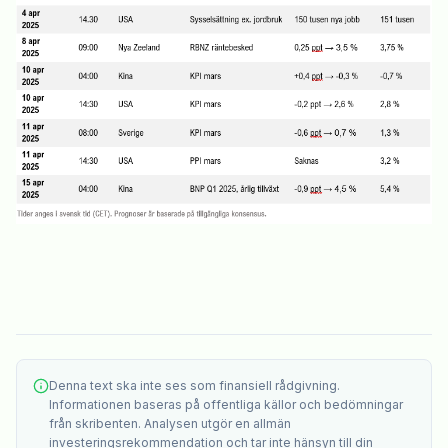
Denna text ska inte ses som finansiell rådgivning.
Informationen baseras på offentliga källor och bedömningar
från skribenten. Analysen utgör en allmän
investeringsrekommendation och tar inte hänsyn till din