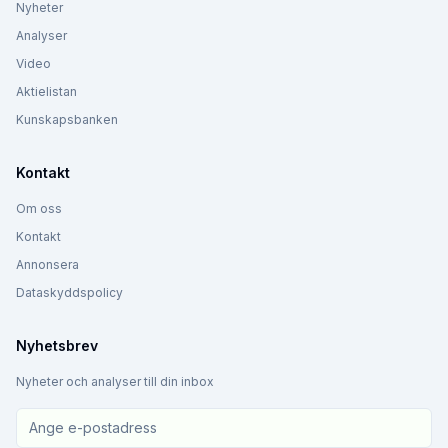
Nyheter
Analyser
Video
Aktielistan
Kunskapsbanken
Kontakt
Om oss
Kontakt
Annonsera
Dataskyddspolicy
Nyhetsbrev
Nyheter och analyser till din inbox