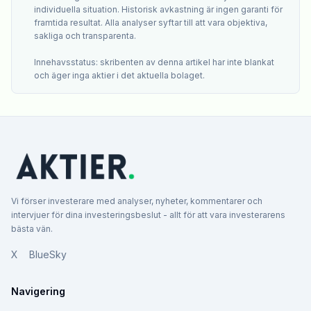
individuella situation. Historisk avkastning är ingen garanti för
framtida resultat. Alla analyser syftar till att vara objektiva,
sakliga och transparenta.
Innehavsstatus: skribenten av denna artikel har inte blankat
och äger inga aktier i det aktuella bolaget.
Vi förser investerare med analyser, nyheter, kommentarer och
intervjuer för dina investeringsbeslut - allt för att vara investerarens
bästa vän.
X
BlueSky
Navigering