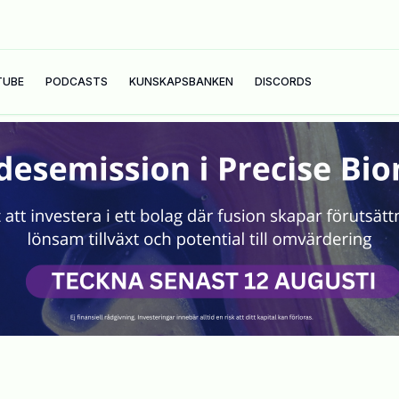
TUBE
PODCASTS
KUNSKAPSBANKEN
DISCORDS