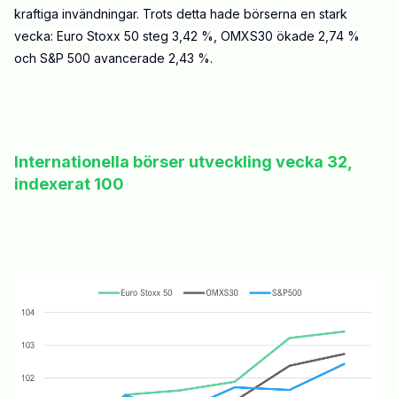
kraftiga invändningar. Trots detta hade börserna en stark
vecka: Euro Stoxx 50 steg 3,42 %, OMXS30 ökade 2,74 %
och S&P 500 avancerade 2,43 %.
Internationella börser utveckling vecka 32,
indexerat 100