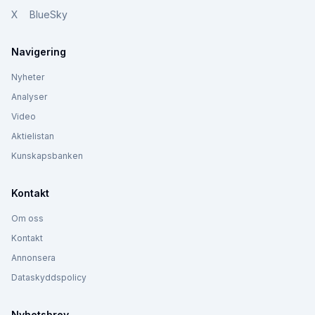
X
BlueSky
Navigering
Nyheter
Analyser
Video
Aktielistan
Kunskapsbanken
Kontakt
Om oss
Kontakt
Annonsera
Dataskyddspolicy
Nyhetsbrev